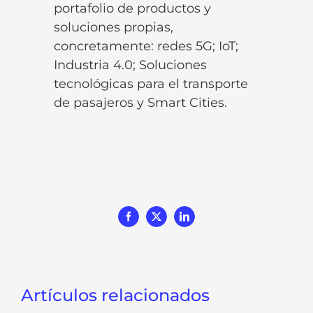
portafolio de productos y
soluciones propias,
concretamente: redes 5G; IoT;
Industria 4.0; Soluciones
tecnológicas para el transporte
de pasajeros y Smart Cities.
Facebook
X
LinkedIn
Artículos relacionados