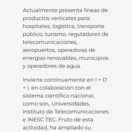
Actualmente presenta líneas de
productos verticales para:
hospitales, logística, transporte
público, turismo, reguladores de
telecomunicaciones,
aeropuertos, operadores de
energías renovables, municipios
y operadores de agua.
Invierte continuamente en I + D
+ i, en colaboración con el
sistema científico nacional,
como son, Universidades,
Instituto de Telecomunicaciones
e
INESC TEC
. Fruto de esta
actividad, ha ampliado su