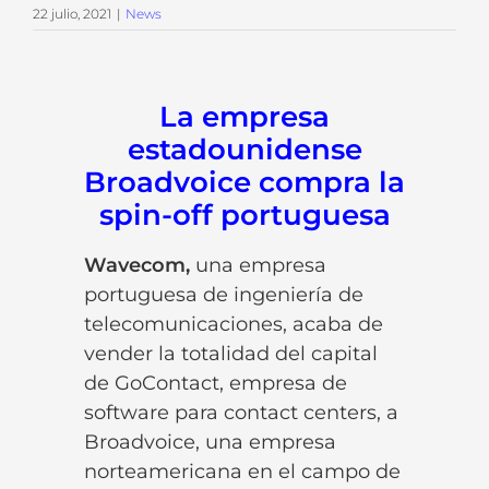
22 julio, 2021
|
News
La empresa
estadounidense
Broadvoice compra la
spin-off portuguesa
Wavecom,
una empresa
portuguesa de ingeniería de
telecomunicaciones, acaba de
vender la totalidad del capital
de GoContact, empresa de
software para contact centers, a
Broadvoice, una empresa
norteamericana en el campo de