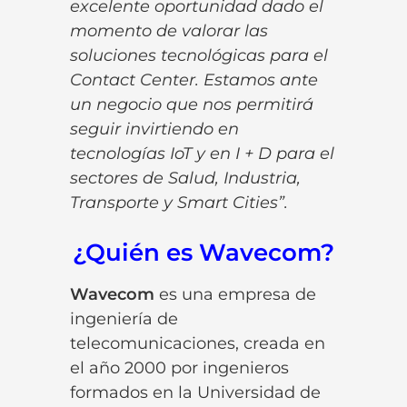
excelente oportunidad
dado el
momento de valorar las
soluciones tecnológicas para
el
Contact Center. Estamos ante
un negocio que nos permitirá
seguir invirtiendo en
tecnologías IoT y en I + D para el
sectores de Salud, Industria,
Transporte y Smart Cities”.
¿Quién es Wavecom?
Wavecom
es una empresa de
ingeniería de
telecomunicaciones, creada en
el año 2000 por ingenieros
formados en la Universidad de