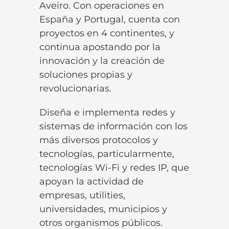
Aveiro. Con operaciones en
España y Portugal, cuenta con
proyectos
en 4 continentes, y
continua apostando por la
innovación y la creación de
soluciones propias y
revolucionarias.
Diseña e implementa redes y
sistemas de información con los
más diversos protocolos y
tecnologías, particularmente,
tecnologías
Wi-Fi
y redes IP, que
apoyan la actividad de
empresas, utilities,
universidades, municipios y
otros organismos públicos.