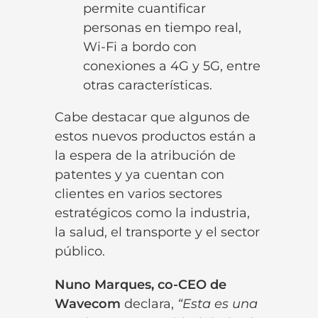
permite cuantificar
personas en tiempo real,
Wi-Fi a bordo con
conexiones a 4G y 5G, entre
otras características.
Cabe destacar que algunos de
estos nuevos productos están a
la espera de la atribución de
patentes y ya cuentan
con
clientes en varios sectores
estratégicos como la industria,
la salud, el transporte y el sector
público.
Nuno Marques, co-CEO de
Wavecom
declara,
“Esta es una