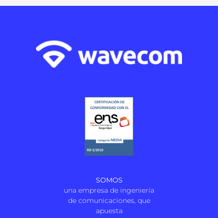
SOMOS
una empresa de ingeniería
de comunicaciones, que
apuesta