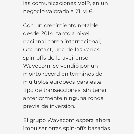
las comunicaciones VoIP, en un
negocio valorado a 21 M €.
Con un crecimiento notable
desde 2014, tanto a nivel
nacional como internacional,
GoContact, una de las varias
spin-offs de la aveirense
Wavecom, se vendió por un
monto récord en términos de
múltiplos europeos para este
tipo de transacciones, sin tener
anteriormente ninguna ronda
previa de inversión.
El grupo Wavecom espera ahora
impulsar otras spin-offs basadas