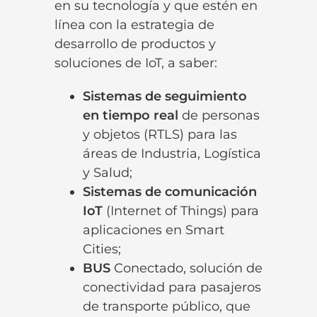
en su tecnología y que estén en
línea con la estrategia de
desarrollo de productos y
soluciones de IoT, a saber:
Sistemas de seguimiento
en tiempo real
de personas
y objetos (RTLS) para las
áreas de Industria, Logística
y Salud;
Sistemas de comunicación
IoT
(Internet of Things) para
aplicaciones en Smart
Cities;
BUS
Conectado, solución de
conectividad para pasajeros
de transporte público, que