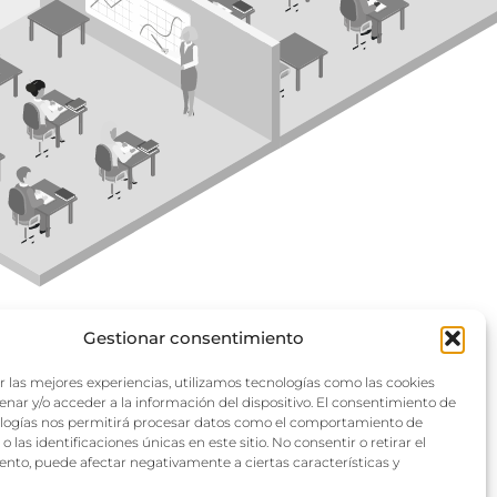
Gestionar consentimiento
r las mejores experiencias, utilizamos tecnologías como las cookies
nar y/o acceder a la información del dispositivo. El consentimiento de
ologías nos permitirá procesar datos como el comportamiento de
 las identificaciones únicas en este sitio. No consentir o retirar el
nto, puede afectar negativamente a ciertas características y